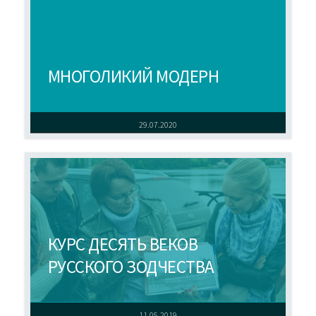
МНОГОЛИКИЙ МОДЕРН
29.07.2020
КУРС ДЕСЯТЬ ВЕКОВ
РУССКОГО ЗОДЧЕСТВА
11.05.2019