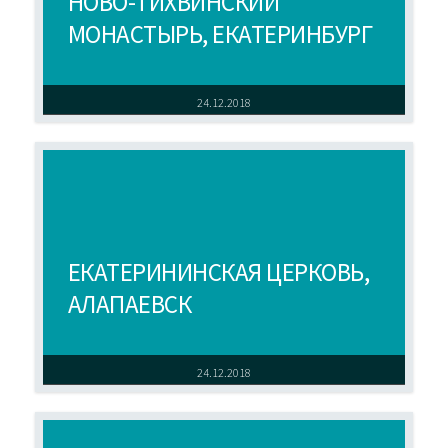
НОВО-ТИХВИНСКИЙ
МОНАСТЫРЬ, ЕКАТЕРИНБУРГ
24.12.2018
ЕКАТЕРИНИНСКАЯ ЦЕРКОВЬ,
АЛАПАЕВСК
24.12.2018