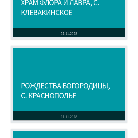
ХРАМ ФЛОРА И ЛАВРА, С.
КЛЕВАКИНСКОЕ
11.11.2018
РОЖДЕСТВА БОГОРОДИЦЫ,
С. КРАСНОПОЛЬЕ
11.11.2018