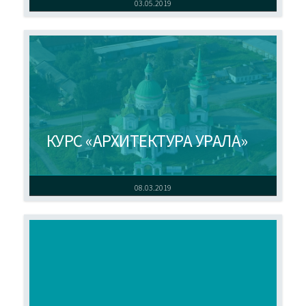
03.05.2019
КУРС «АРХИТЕКТУРА УРАЛА»
08.03.2019