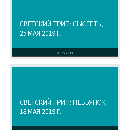
СВЕТСКИЙ ТРИП: СЫСЕРТЬ,
25 МАЯ 2019 Г.
03.05.2019
СВЕТСКИЙ ТРИП: НЕВЬЯНСК,
18 МАЯ 2019 Г.