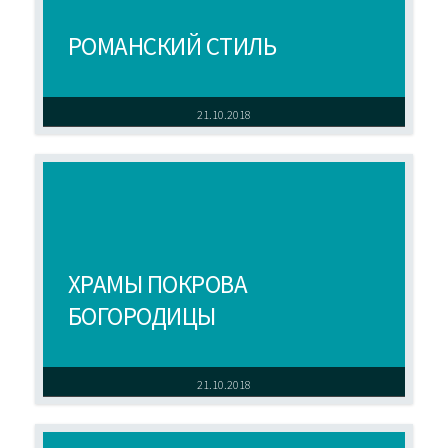
РОМАНСКИЙ СТИЛЬ
21.10.2018
ХРАМЫ ПОКРОВА
БОГОРОДИЦЫ
21.10.2018