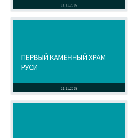
11.11.2018
ПЕРВЫЙ КАМЕННЫЙ ХРАМ
РУСИ
11.11.2018