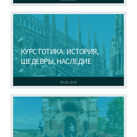
КУРС ГОТИКА: ИСТОРИЯ,
ШЕДЕВРЫ, НАСЛЕДИЕ
05.05.2019