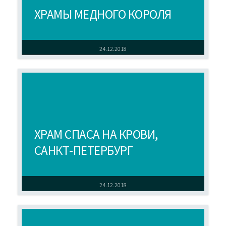
ХРАМЫ МЕДНОГО КОРОЛЯ
24.12.2018
ХРАМ СПАСА НА КРОВИ,
САНКТ-ПЕТЕРБУРГ
24.12.2018