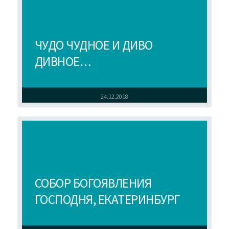
ЧУДО ЧУДНОЕ И ДИВО
ДИВНОЕ…
24.12.2018
СОБОР БОГОЯВЛЕНИЯ
ГОСПОДНЯ, ЕКАТЕРИНБУРГ