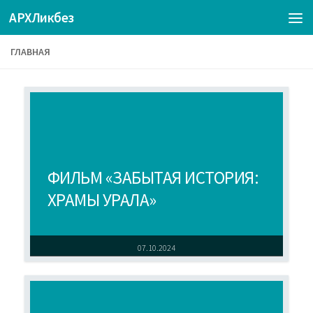
АРХЛикбез
ГЛАВНАЯ
ФИЛЬМ «ЗАБЫТАЯ ИСТОРИЯ:
ХРАМЫ УРАЛА»
07.10.2024