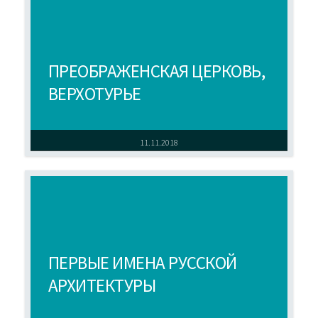
ПРЕОБРАЖЕНСКАЯ ЦЕРКОВЬ,
ВЕРХОТУРЬЕ
11.11.2018
ПЕРВЫЕ ИМЕНА РУССКОЙ
АРХИТЕКТУРЫ