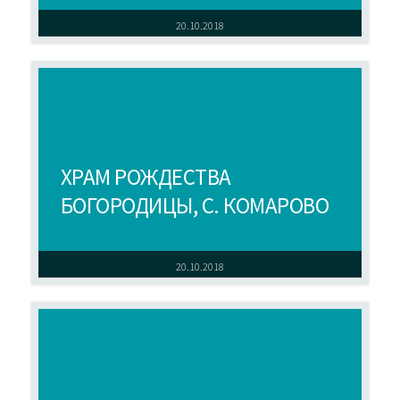
20.10.2018
ХРАМ РОЖДЕСТВА
БОГОРОДИЦЫ, С. КОМАРОВО
20.10.2018