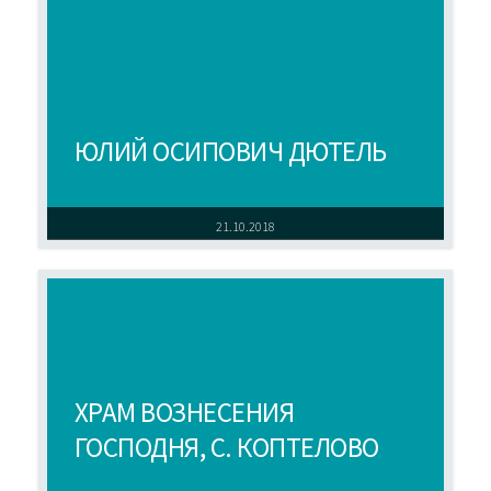
ЮЛИЙ ОСИПОВИЧ ДЮТЕЛЬ
21.10.2018
ХРАМ ВОЗНЕСЕНИЯ
ГОСПОДНЯ, С. КОПТЕЛОВО