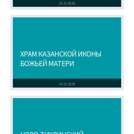
24.12.2018
ХРАМ КАЗАНСКОЙ ИКОНЫ
БОЖЬЕЙ МАТЕРИ
24.12.2018