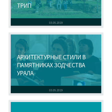
ТРИП
03.05.2019
АРХИТЕКТУРНЫЕ СТИЛИ В
ПАМЯТНИКАХ ЗОДЧЕСТВА
УРАЛА
03.05.2019