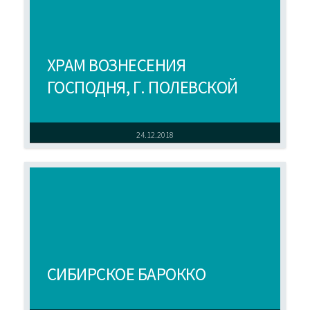
ХРАМ ВОЗНЕСЕНИЯ
ГОСПОДНЯ, Г. ПОЛЕВСКОЙ
24.12.2018
СИБИРСКОЕ БАРОККО