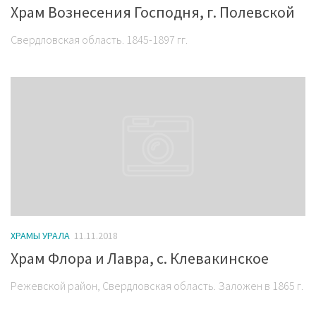
Храм Вознесения Господня, г. Полевской
Свердловская область. 1845-1897 гг.
ХРАМЫ УРАЛА
11.11.2018
Храм Флора и Лавра, с. Клевакинское
Режевской район, Свердловская область. Заложен в 1865 г.