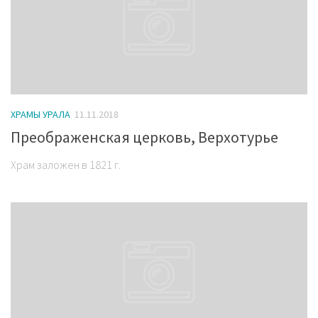
ХРАМЫ УРАЛА
11.11.2018
Преображенская церковь, Верхотурье
Храм заложен в 1821 г.