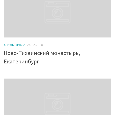
ХРАМЫ УРАЛА
24.12.2018
Ново-Тихвинский монастырь,
Екатеринбург