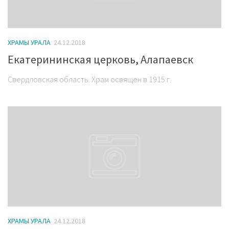
ХРАМЫ УРАЛА
24.12.2018
Екатерининская церковь, Алапаевск
Свердловская область. Храм освящен в 1915 г.
ХРАМЫ УРАЛА
24.12.2018