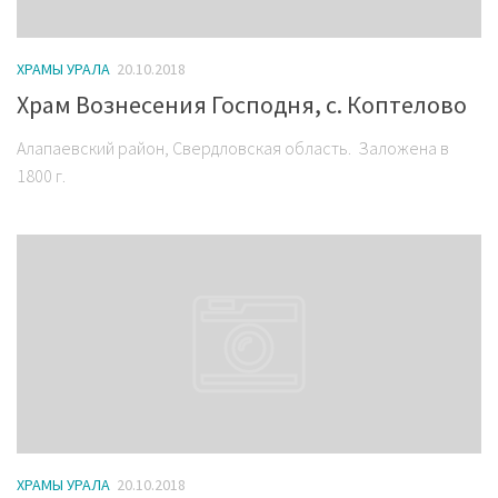
ХРАМЫ УРАЛА
20.10.2018
Храм Вознесения Господня, с. Коптелово
Алапаевский район, Свердловская область. Заложена в
1800 г.
ХРАМЫ УРАЛА
20.10.2018