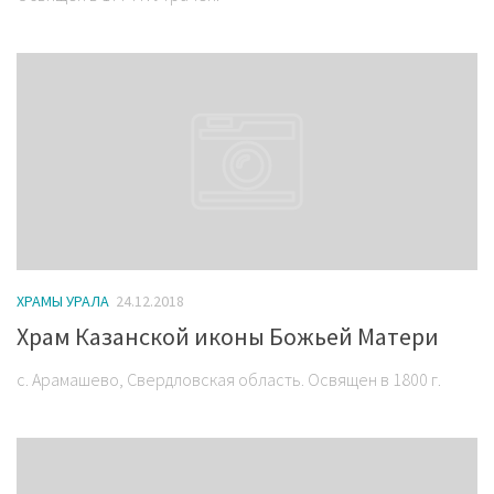
ХРАМЫ УРАЛА
24.12.2018
Храм Казанской иконы Божьей Матери
с. Арамашево, Свердловская область. Освящен в 1800 г.