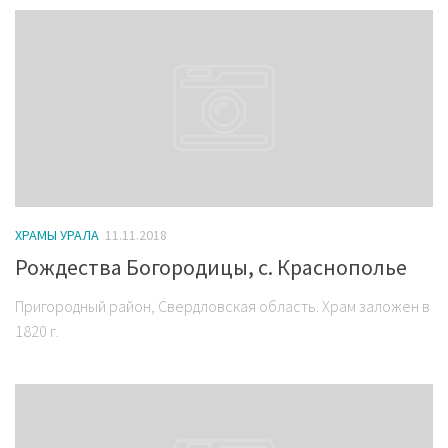
ХРАМЫ УРАЛА
11.11.2018
Рождества Богородицы, с. Краснополье
Пригородный район, Свердловская область. Храм заложен в
1820 г.