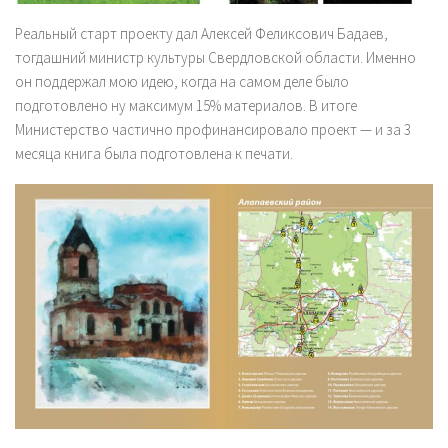
Реальный старт проекту дал Алексей Феликсович Бадаев,
тогдашний министр культуры Свердловской области. Именно
он поддержал мою идею, когда на самом деле было
подготовлено ну максимум 15% материалов. В итоге
Министерство частично профинансировало проект — и за 3
месяца книга была подготовлена к печати.