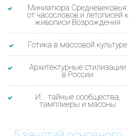
Миниатюра Средневековья:
от часословов и летописей к
живописи Возрождения
Готика в массовой культуре
Архитектурные стилизации
в России
И... тайные сообщества,
тамплиеры и масоны
5 занятий основного