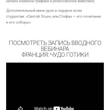
начало книжной графики и ренессансной живописи.
Дополнительный мини-урок в подарок всем
студентам:
«Святой Этьен, или Стефан — его почитание
и его соборы».
ПОСМОТРЕТЬ ЗАПИСЬ ВВОДНОГО
ВЕБИНАРА
ФРАНЦИЯ: ЧУДО ГОТИКИ