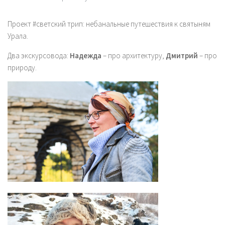
Проект #светский трип: небанальные путешествия к святыням
Урала.
Два экскурсовода:
Надежда
– про архитектуру,
Дмитрий
– про
природу.