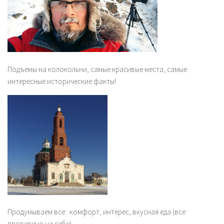
Подъемы на колокольни, самые красивые места, самые
интересные исторические факты!
Продумываем все: комфорт, интерес, вкусная еда (все
проверено на себе).