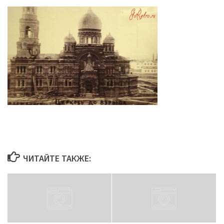
ЧИТАЙТЕ ТАКЖЕ: