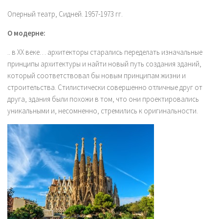
Оперный театр, Сидней. 1957-1973 гг.
О модерне:
.. в XX веке… архитекторы старались переделать изначальные
принципы архитектуры и найти новый путь создания зданий,
который соответствовал бы новым принципам жизни и
строительства. Стилистически совершенно отличные друг от
друга, здания были похожи в том, что они проектировались
уникальными и, несомненно, стремились к оригинальности.