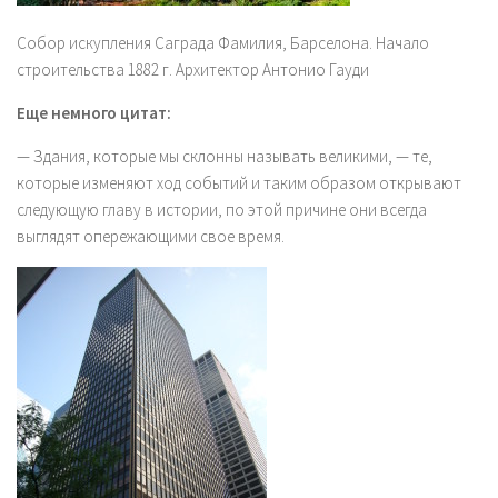
Собор искупления Саграда Фамилия, Барселона. Начало
строительства 1882 г. Архитектор Антонио Гауди
Еще немного цитат:
— Здания, которые мы склонны называть великими, — те,
которые изменяют ход событий и таким образом открывают
следующую главу в истории, по этой причине они всегда
выглядят опережающими свое время.