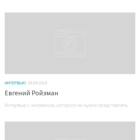
ИНТЕРВЬЮ
09.09.2018
Евгений Ройзман
Интервью с человеком, которого не нужно представлять.