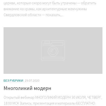
церкви, которые скоро могут быть утрачены — обратить
внимание на храмы, как архитектурные жемчужины
Свердловской области — показать,...
БЕЗ РУБРИКИ
29.07.2020
Многоликий модерн
Открытый вебинар МНОГОЛИКИЙ МОДЕРН 30 ИЮЛЯ, ЧЕТВЕРГ,
18:00 МСК Запись, презентация и материалы БЕСПЛАТНО.