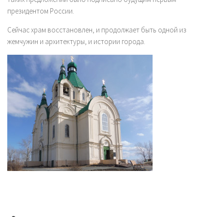
президентом России.
Сейчас храм восстановлен, и продолжает быть одной из
жемчужин и архитектуры, и истории города.