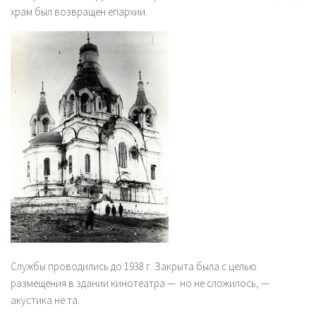
храм был возвращен епархии.
Службы проводились до 1938 г. Закрыта была с целью
размещения в здании кинотеатра — но не сложилось, —
акустика не та.