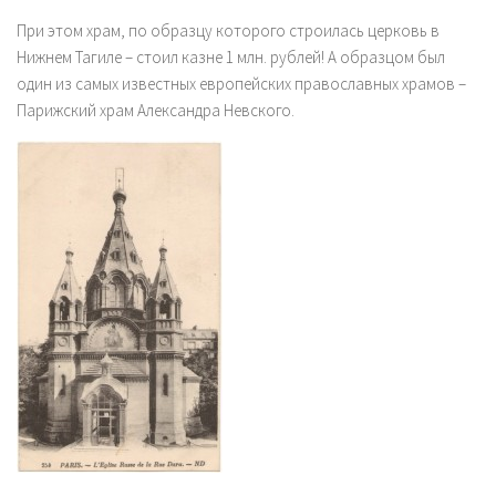
При этом храм, по образцу которого строилась церковь в
Нижнем Тагиле – стоил казне 1 млн. рублей! А образцом был
один из самых известных европейских православных храмов –
Парижский храм Александра Невского.