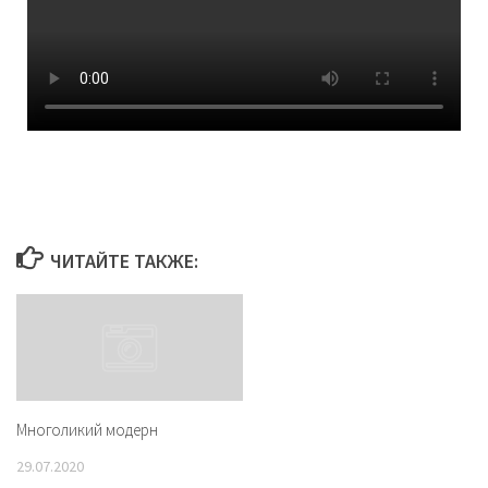
ЧИТАЙТЕ ТАКЖЕ:
Многоликий модерн
29.07.2020