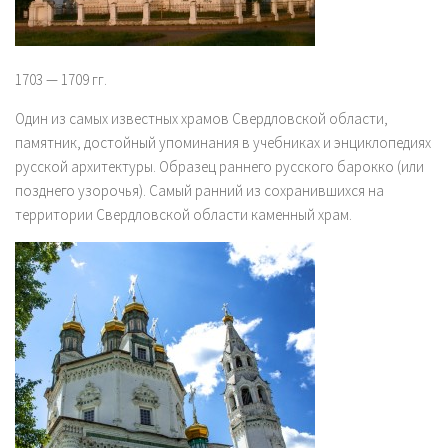
1703 — 1709 гг.
Один из самых известных храмов Свердловской области,
памятник, достойный упоминания в учебниках и энциклопедиях
русской архитектуры. Образец раннего русского барокко (или
позднего узорочья). Самый ранний из сохранившихся на
территории Свердловской области каменный храм.