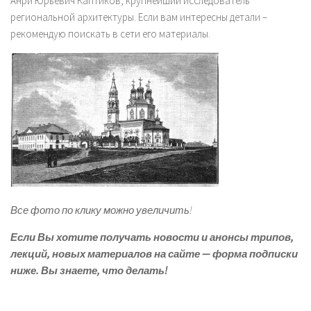
Анри Юрьевич Каптиков, крупнейший исследователь
региональной архитектуры. Если вам интересны детали –
рекомендую поискать в сети его материалы.
Все фото по клику можно увеличить!
Если Вы хотите получать новости и анонсы трипов,
лекций, новых материалов на сайте — форма подписки
ниже.
Вы знаете, что делать!