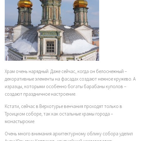
Храм очень нарядный. Даже сейчас, когда он белоснежный –
декоративные элементы на фасадах создают нежное кружево. А
изразцы, которыми особенно богаты барабаны куполов –
создают праздничное настроение.
Кстати, сейчас в Верхотурье венчания проходят только в
Троицком соборе, так как остальные храмы города –
монастырские.
Очень много внимания архитектурному облику собора уделил