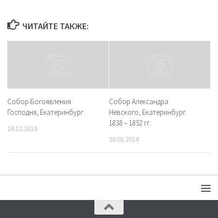
ЧИТАЙТЕ ТАКЖЕ:
Собор Богоявления
Собор Александра
Господня, Екатеринбург
Невского, Екатеринбург.
1838 – 1852 гг.
24.12.2018
28.01.2018