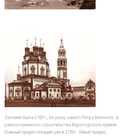
Заложен был в 1703 г., по указу самого Петра Великого, в
рамках каменного строительства Верхотурского кремля.
Главный придел освящен уже в 1709 г. Левый придел,