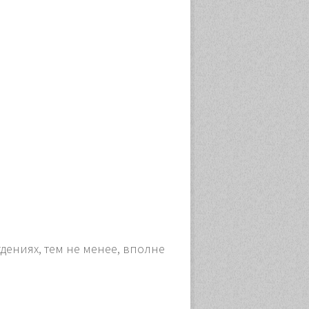
дениях, тем не менее, вполне