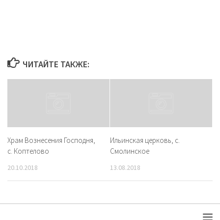
ЧИТАЙТЕ ТАКЖЕ:
Храм Вознесения Господня,
Ильинская церковь, с.
с. Коптелово
Смолинское
20.10.2018
13.08.2018