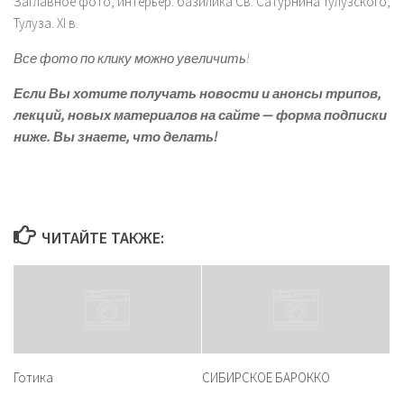
Заглавное фото, интерьер: базилика Св. Сатурнина Тулузского,
Тулуза. XI в.
Все фото по клику можно увеличить!
Если Вы хотите получать новости и анонсы трипов,
лекций, новых материалов на сайте — форма подписки
ниже.
Вы знаете, что делать!
ЧИТАЙТЕ ТАКЖЕ:
Готика
СИБИРСКОЕ БАРОККО