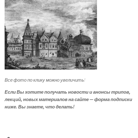
Все фото по клику можно увеличить!
Если Вы хотите получать новости и анонсы трипов,
лекций, новых материалов на сайте — форма подписки
ниже.
Вы знаете, что делать!