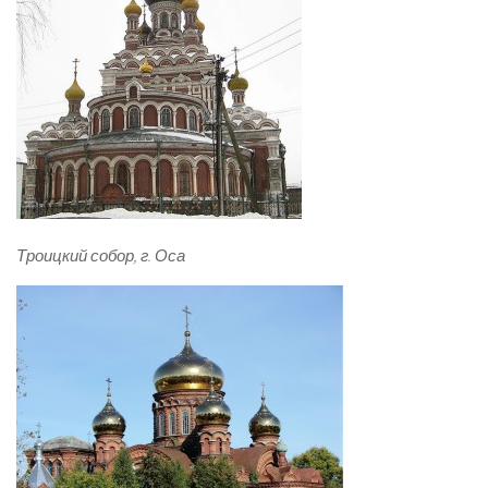
Троицкий собор, г. Оса