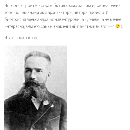
История строительства и бытия храма зафиксирована очень
хорошо, мы знаем имя архитектора, автора проекта. И
биография Александра Бонавентуровича Турчевича не менее
интересна, чем его самый знаменитый памятник (и его имя
).
Итак, архитектор: