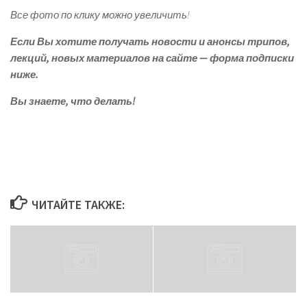
Все фото по клику можно увеличить!
Если Вы хотите получать новости и анонсы трипов,
лекций, новых материалов на сайте — форма подписки
ниже.
Вы знаете, что делать!
ЧИТАЙТЕ ТАКЖЕ: