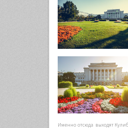
Именно отсюда выходят Кулиб