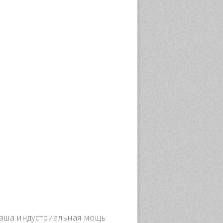
наша индустриальная мощь