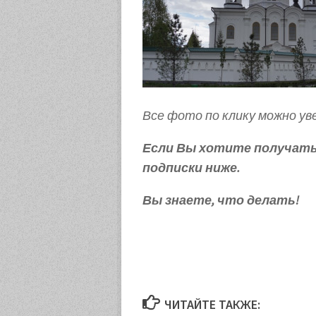
Все фото по клику можно ув
Если Вы хотите получать 
подписки ниже.
Вы знаете, что делать!
ЧИТАЙТЕ ТАКЖЕ: