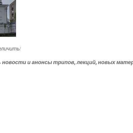
еличить!
новости и анонсы трипов, лекций, новых мате