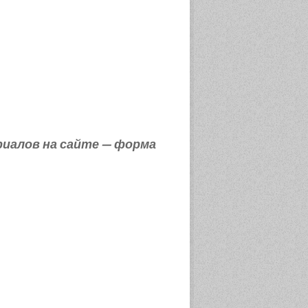
риалов на сайте — форма