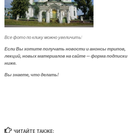
Все фото по клику можно увеличить!
Если Вы хотите получать новости и анонсы трипов,
лекций, новых материалов на сайте — форма подписки
ниже.
Вы знаете, что делать!
ЧИТАЙТЕ ТАКЖЕ: